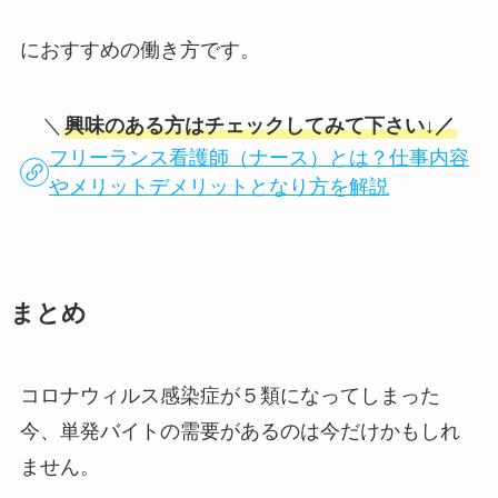
におすすめの働き方です。
＼
興味のある方はチェックしてみて下さい↓／
フリーランス看護師（ナース）とは？仕事内容
やメリットデメリットとなり方を解説
まとめ
コロナウィルス感染症が５類になってしまった
今、単発バイトの需要があるのは今だけかもしれ
ません。