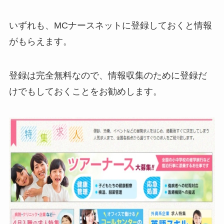
いずれも、MCナースネットに登録しておくと情報
がもらえます。
登録は完全無料なので、情報収集のために登録だ
けでもしておくことをお勧めします。