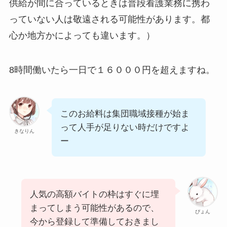
供給が間に合っているときは普段看護業務に携わ
っていない人は敬遠される可能性があります。都
心か地方かによっても違います。）
8時間働いたら一日で１６０００円を超えますね。
このお給料は集団職域接種が始ま
って人手が足りない時だけですよ
きなりん
ー
人気の高額バイトの枠はすぐに埋
まってしまう可能性があるので、
ぴょん
今から登録して準備しておきまし