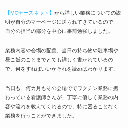
【MCナースネット】
から詳しい業務についての説
明が自分のマーページに送られてきているので、
自分の担当の部分を中心に事前勉強しました。
業務内容や会場の配置、当日の持ち物や駐車場や
昼ご飯のことまでとても詳しく書かれているの
で、何をすればいいかそれを読めばわかります。
当日も、何カ月もその会場ででワクチン業務に携
わっている看護師さんが、丁寧に優しく業務の内
容や流れを教えてくれるので、特に困ることなく
業務を行うことができました。