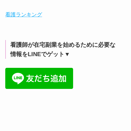
看護ランキング
看護師が在宅副業を始めるために必要な
情報をLINEでゲット▼