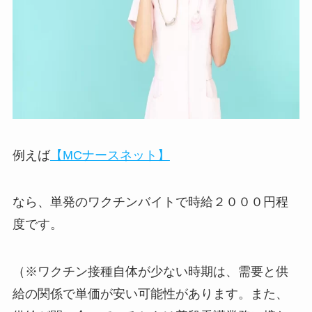
例えば
【MCナースネット】
なら、単発のワクチンバイトで時給２０００円程
度です。
（※ワクチン接種自体が少ない時期は、需要と供
給の関係で単価が安い可能性があります。また、