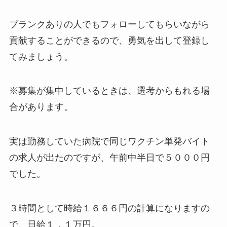
ブランクありの人でもフォローしてもらいながら
貢献することができるので、勇気を出して登録し
てみましょう。
※募集が集中しているときは、選考からもれる場
合があります。
実は勤務していた病院で同じワクチン単発バイト
の求人が出たのですが、午前中半日で５０００円
でした。
３時間として時給１６６６円の計算になりますの
で、日給１．１万円。