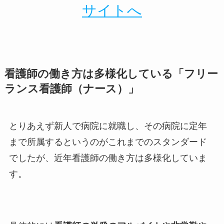
サイトへ
看護師の働き方は多様化している「フリー
ランス看護師（ナース）」
とりあえず新人で病院に就職し、その病院に定年
まで所属するというのがこれまでのスタンダード
でしたが、近年看護師の働き方は多様化していま
す。