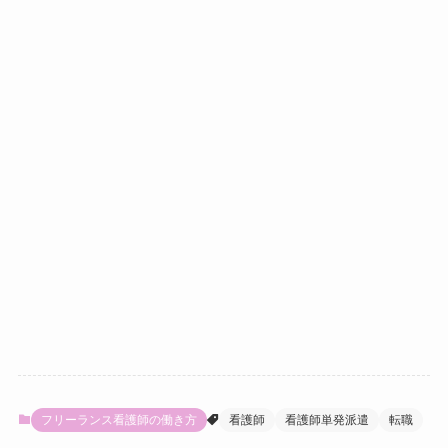
フリーランス看護師の働き方
看護師
看護師単発派遣
転職