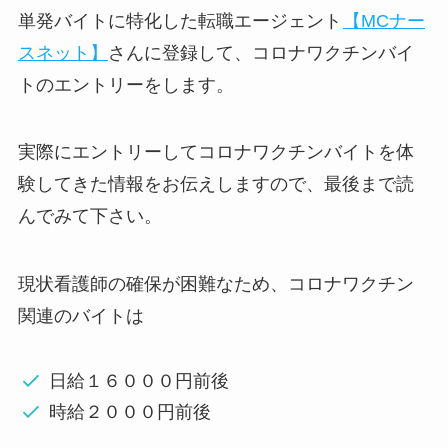
単発バイトに特化した転職エージェント
【MCナー
スネット】
さんに登録して、コロナワクチンバイ
トのエントリーをします。
実際にエントリーしてコロナワクチンバイトを体
験してきた情報をお伝えしますので、最後まで読
んでみて下さい。
現状看護師の確保が困難なため、コロナワクチン
関連のバイトは
日給１６０００円前後
時給２０００円前後