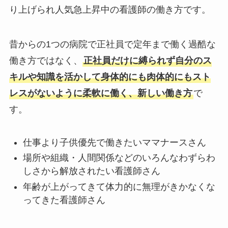
り上げられ人気急上昇中の看護師の働き方です。
昔からの1つの病院で正社員で定年まで働く過酷な
働き方ではなく、
正社員だけに縛られず自分のス
キルや知識を活かして身体的にも肉体的にもスト
レスがないように柔軟に働く、新しい働き方
で
す。
仕事より子供優先で働きたいママナースさん
場所や組織・人間関係などのいろんなわずらわ
しさから解放されたい看護師さん
年齢が上がってきて体力的に無理がきかなくな
ってきた看護師さん