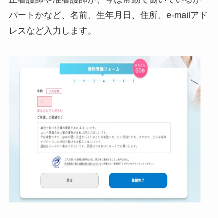
パートかなど、名前、生年月日、住所、e-mailアド
レスなど入力します。