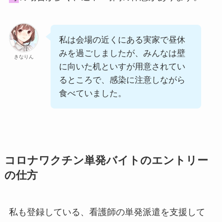
私は会場の近くにある実家で昼休
みを過ごしましたが、みんなは壁
きなりん
に向いた机といすが用意されてい
るところで、感染に注意しながら
食べていました。
コロナワクチン単発バイトのエントリー
の仕方
私も登録している、看護師の単発派遣を支援して