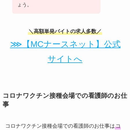
ょう。
＼高額単発バイトの求人多数／
⋙【MCナースネット】公式
サイトへ
コロナワクチン接種会場での看護師のお仕
事
コロナワクチン接種会場での看護師のお仕事は
コ