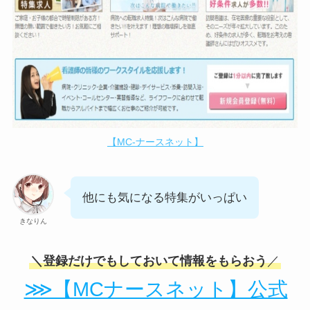
【MC-ナースネット】
他にも気になる特集がいっぱい
きなりん
＼登録だけでもしておいて情報をもらおう
／
⋙【MCナースネット】公式