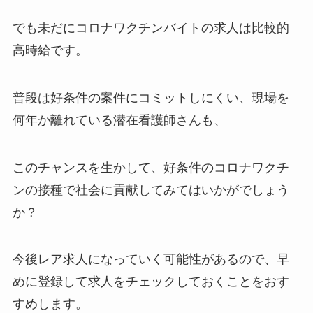
でも未だにコロナワクチンバイトの求人は比較的
高時給です。
普段は好条件の案件にコミットしにくい、現場を
何年か離れている潜在看護師さんも、
このチャンスを生かして、好条件のコロナワクチ
ンの接種で社会に貢献してみてはいかがでしょう
か？
今後レア求人になっていく可能性があるので、早
めに登録して求人をチェックしておくことをおす
すめします。