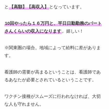
と
【高額】【高収入】
となっています。
10回やったら１６万円と、平日日勤勤務のパート
さんくらいの収入になります
。嬉しい！
※関東圏の場合。地域によって給料に差がありま
す。
看護師の需要が高まるということは、看護師であ
るあなたが必要とされているということです。
ワクチン接種がスムーズに行われなければ、大切
な人も守れません。