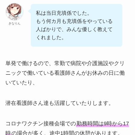
私は当日充填係でした。
もう何カ月も充填係をやっている
きなりん
人ばかりで、みんな優しく教えて
くれました。
単発で働けるので、常勤で病院や介護施設やクリ
ニックで働いている看護師さんがお休みの日に働
いていたり、
潜在看護師さん達も活躍していたりします。
コロナワクチン接種会場での
勤務時間は9時から17
時
の場合が多く、途中1時間の休憩があります。