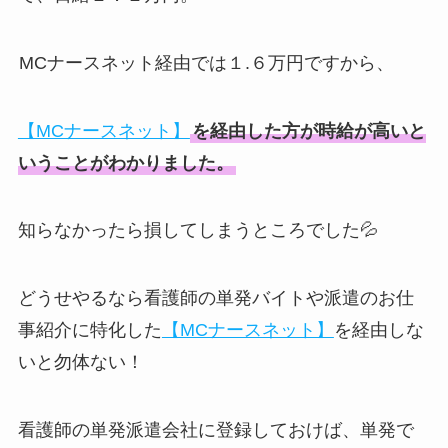
MCナースネット経由では１.６万円ですから、
【MCナースネット】
を経由した方が時給が高いと
いうことがわかりました。
知らなかったら損してしまうところでした💦
どうせやるなら看護師の単発バイトや派遣のお仕
事紹介に特化した
【MCナースネット】
を経由しな
いと勿体ない！
看護師の単発派遣会社に登録しておけば、単発で