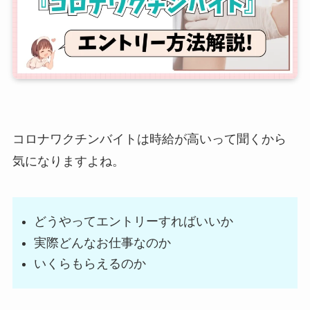
コロナワクチンバイトは時給が高いって聞くから
気になりますよね。
どうやってエントリーすればいいか
実際どんなお仕事なのか
いくらもらえるのか