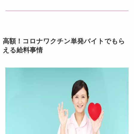
高額！コロナワクチン単発バイトでもら
える給料事情