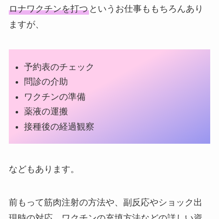
ロナワクチンを打つ
というお仕事ももちろんあり
ますが、
予約表のチェック
問診の介助
ワクチンの準備
薬液の運搬
接種後の経過観察
などもあります。
前もって筋肉注射の方法や、副反応やショック出
現時の対応、ワクチンの充填方法などの詳しい資