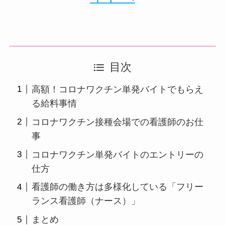
目次
高額！コロナワクチン単発バイトでもらえ
る給料事情
コロナワクチン接種会場での看護師のお仕
事
コロナワクチン単発バイトのエントリーの
仕方
看護師の働き方は多様化している「フリー
ランス看護師（ナース）」
まとめ