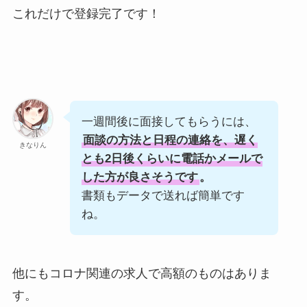
これだけで登録完了です！
一週間後に面接してもらうには、
面談の方法と日程の連絡を、遅く
きなりん
とも2日後くらいに電話かメールで
した方が良さそうです
。
書類もデータで送れば簡単です
ね。
他にもコロナ関連の求人で高額のものはありま
す。