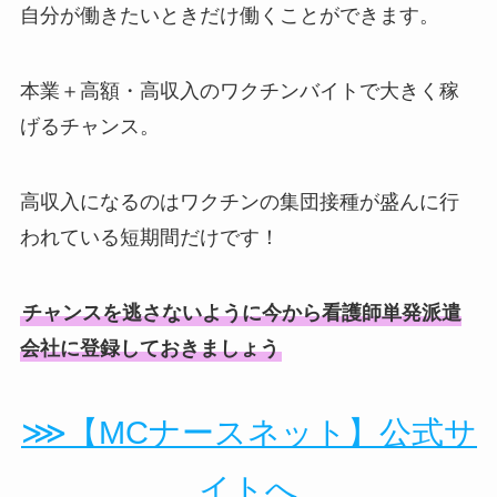
自分が働きたいときだけ働くことができます。
本業＋高額・高収入のワクチンバイトで大きく稼
げるチャンス。
高収入になるのはワクチンの集団接種が盛んに行
われている短期間だけです！
チャンスを逃さないように今から看護師単発派遣
会社に登録しておきましょう
⋙【MCナースネット】公式サ
イトへ