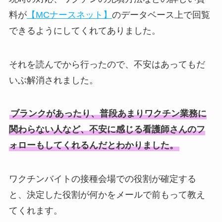
料が
【MCナースネット】
のデータベース上で回覧
できるようにしてくれてありました。
それを読んでから行ったので、不安はあってもだ
いぶ解消されました。
ブランクがあったり、普段あまりワクチン業務に
関わらない人など、不安に感じる看護師さんのフ
ォローもしてくれるんだとわかりました。
ワクチンバイトの接種会場での役割が確定する
と、決定した役割が何かをメールで前もって教え
てくれます。