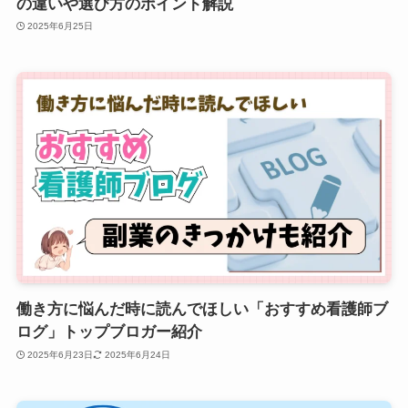
の違いや選び方のポイント解説
2025年6月25日
働き方に悩んだ時に読んでほしい「おすすめ看護師ブ
ログ」トップブロガー紹介
2025年6月23日
2025年6月24日