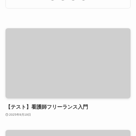
【テスト】看護師フリーランス入門
2025年9月19日