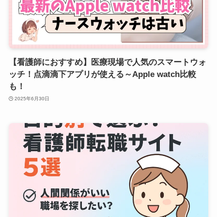
【看護師におすすめ】医療現場で人気のスマートウォ
ッチ！点滴滴下アプリが使える～Apple watch比較
も！
2025年6月30日