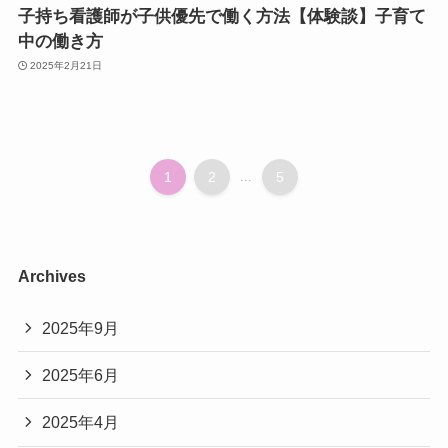
子持ち看護師が子供優先で働く方法【体験談】子育て
中の働き方
2025年2月21日
1
2
...
5
Archives
2025年9月
2025年6月
2025年4月