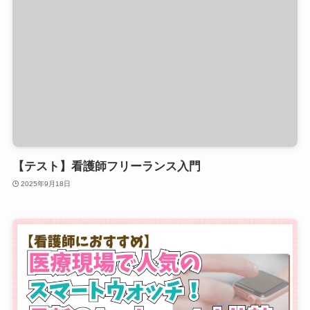
【テスト】看護師フリーランス入門
2025年9月18日