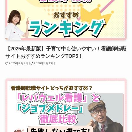
【2025年最新版】子育て中も使いやすい！看護師転職
サイトおすすめランキングTOP5！
2025年2月21日
2026年4月19日