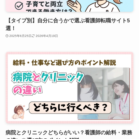
【タイプ別】自分に合うかで選ぶ看護師転職サイト5
選！
2025年6月25日
2026年4月19日
病院とクリニックどちらがいい？看護師の給料・業務