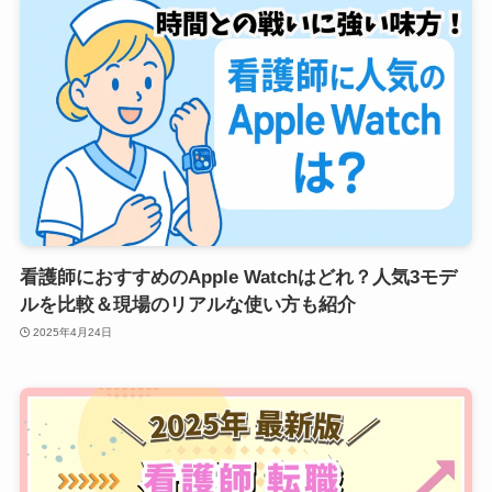
看護師におすすめのApple Watchはどれ？人気3モデ
ルを比較＆現場のリアルな使い方も紹介
2025年4月24日