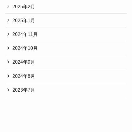
2025年2月
2025年1月
2024年11月
2024年10月
2024年9月
2024年8月
2023年7月