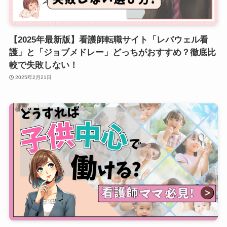
【2025年最新版】看護師転職サイト「レバウェル看
護」と「ジョブメドレー」どっちがおすすめ？徹底比
較で失敗しない！
2025年2月21日